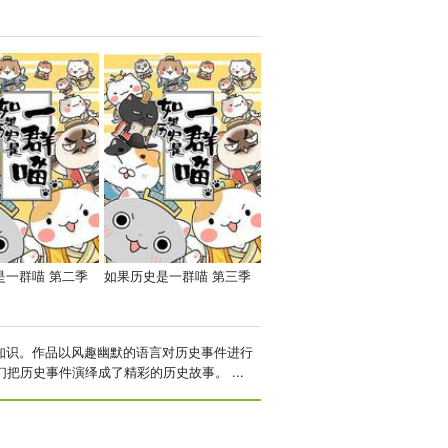
是一群喵 第二季
如果历史是一群喵 第三季
知识。作品以风趣幽默的语言对历史事件进行
历史事件演绎成了精彩的历史故事。 ...