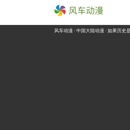
风车动漫
风车动漫
/
中国大陆动漫
/
如果历史是