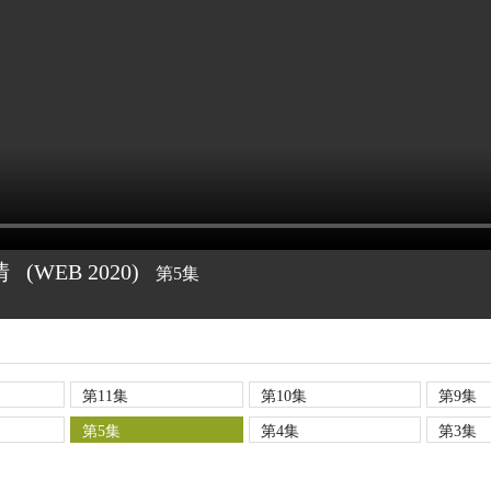
情
(WEB
2020)
第5集
第11集
第10集
第9集
第5集
第4集
第3集