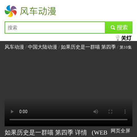
风车动漫
submit
风车动漫
/
中国大陆动漫
/
如果历史是一群喵 第四季
/
第10集
网页全屏
如果历史是一群喵 第四季 详情
(WEB