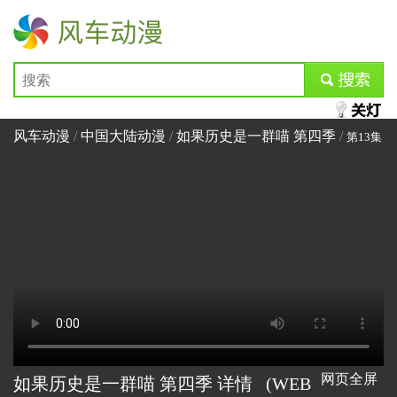
风车动漫
submit
风车动漫
/
中国大陆动漫
/
如果历史是一群喵 第四季
/
第13集
网页全屏
如果历史是一群喵 第四季 详情
(WEB