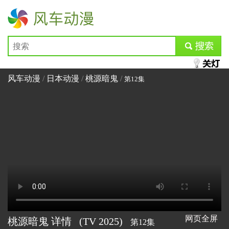
风车动漫
submit
风车动漫
/
日本动漫
/
桃源暗鬼
/
第12集
网页全屏
桃源暗鬼 详情
(TV
2025)
第12集