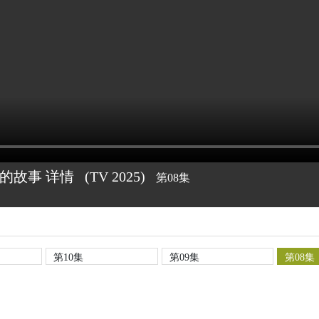
的故事 详情
(TV
2025)
第08集
第10集
第09集
第08集