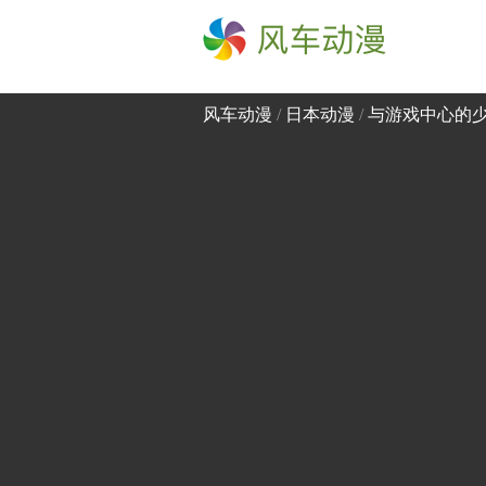
风车动漫
风车动漫
/
日本动漫
/
与游戏中心的